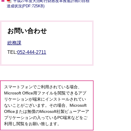
平成27年度大治町行財政改革推進計画の目標
達成状況(PDF:725KB)
お問い合わせ
総務課
TEL:
052-444-2711
スマートフォンでご利用されている場合、
Microsoft Office用ファイルを閲覧できるアプ
リケーションが端末にインストールされてい
ないことがございます。その場合、Microsoft
Officeまたは無償のMicrosoft社製ビューアーア
プリケーションの入っているPC端末などをご
利用し閲覧をお願い致します。