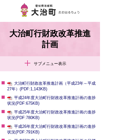
大治町行財政改革推進
計画
サブメニュー表示
大治町行財政改革推進計画（平成23年～平成
27年）(PDF:1,143KB)
平成24年度大治町行財政改革推進計画の進捗
状況(PDF:675KB)
平成25年度大治町行財政改革推進計画の進捗
状況(PDF:780KB)
平成26年度大治町行財政改革推進計画の進捗
状況(PDF:791KB)