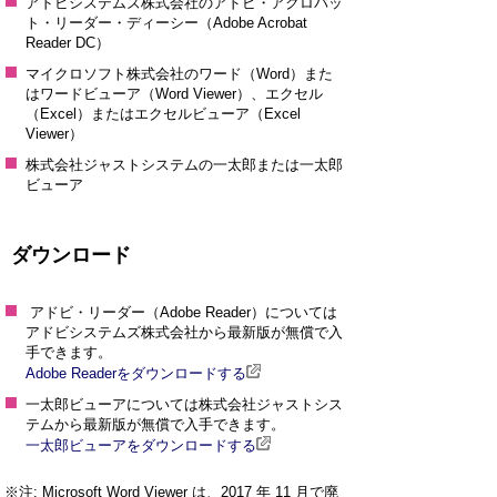
アドビシステムズ株式会社のアドビ・アクロバッ
ト・リーダー・ディーシー（Adobe Acrobat
Reader DC）
マイクロソフト株式会社のワード（Word）また
はワードビューア（Word Viewer）、エクセル
（Excel）またはエクセルビューア（Excel
Viewer）
株式会社ジャストシステムの一太郎または一太郎
ビューア
ダウンロード
アドビ・リーダー（Adobe Reader）については
アドビシステムズ株式会社から最新版が無償で入
手できます。
Adobe Readerをダウンロードする
一太郎ビューアについては株式会社ジャストシス
テムから最新版が無償で入手できます。
一太郎ビューアをダウンロードする
※注: Microsoft Word Viewer は、2017 年 11 月で廃