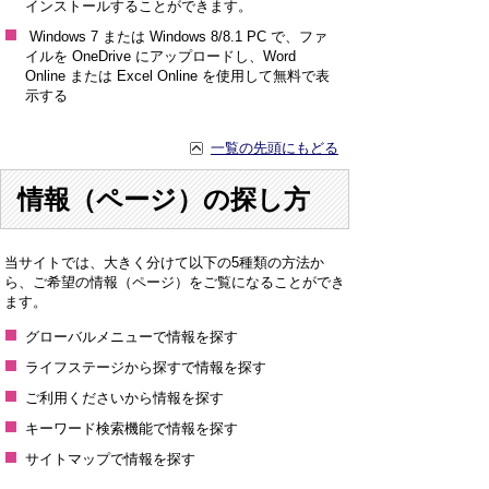
インストールすることができます。
Windows 7 または Windows 8/8.1 PC で、ファ
イルを OneDrive にアップロードし、Word
Online または Excel Online を使用して無料で表
示する
一覧の先頭にもどる
情報（ページ）の探し方
当サイトでは、大きく分けて以下の5種類の方法か
ら、ご希望の情報（ページ）をご覧になることができ
ます。
グローバルメニューで情報を探す
ライフステージから探すで情報を探す
ご利用くださいから情報を探す
キーワード検索機能で情報を探す
サイトマップで情報を探す