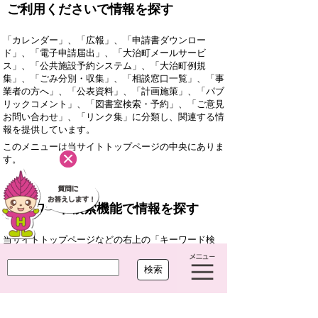
ご利用くださいで情報を探す
「カレンダー」、「広報」、「申請書ダウンロー
ド」、「電子申請届出」、「大治町メールサービ
ス」、「公共施設予約システム」、「大治町例規
集」、「ごみ分別・収集」、「相談窓口一覧」、「事
業者の方へ」、「公表資料」、「計画施策」、「パブ
リックコメント」、「図書室検索・予約」、「ご意見
お問い合わせ」、「リンク集」に分類し、関連する情
報を提供しています。
このメニューは当サイトトップページの中央にありま
す。
キーワード検索機能で情報を探す
当サイトトップページなどの右上の「キーワード検
索」機能を使って、お探しの情報を検索することがで
きます。
サイトマップで情報を探す