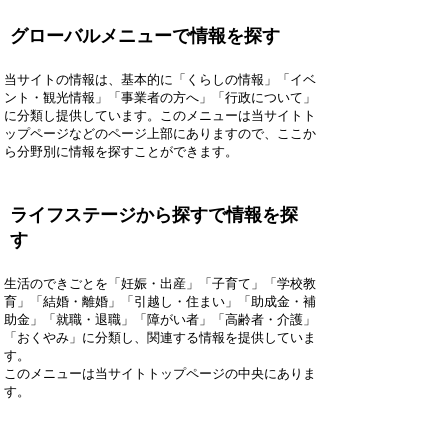
グローバルメニューで情報を探す
当サイトの情報は、基本的に「くらしの情報」「イベ
ント・観光情報」「事業者の方へ」「行政について」
に分類し提供しています。このメニューは当サイトト
ップページなどのページ上部にありますので、ここか
ら分野別に情報を探すことができます。
ライフステージから探すで情報を探
す
生活のできごとを「妊娠・出産」「子育て」「学校教
育」「結婚・離婚」「引越し・住まい」「助成金・補
助金」「就職・退職」「障がい者」「高齢者・介護」
「おくやみ」に分類し、関連する情報を提供していま
す。
このメニューは当サイトトップページの中央にありま
す。