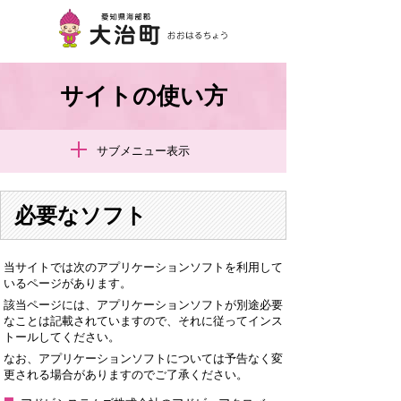
サイトの使い方
サブメニュー表示
必要なソフト
当サイトでは次のアプリケーションソフトを利用して
いるページがあります。
該当ページには、アプリケーションソフトが別途必要
なことは記載されていますので、それに従ってインス
トールしてください。
なお、アプリケーションソフトについては予告なく変
更される場合がありますのでご了承ください。