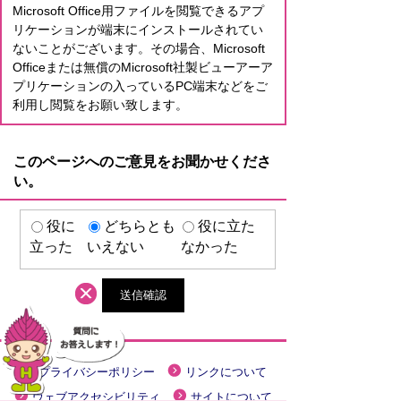
Microsoft Office用ファイルを閲覧できるアプ
リケーションが端末にインストールされてい
ないことがございます。その場合、Microsoft
Officeまたは無償のMicrosoft社製ビューアーア
プリケーションの入っているPC端末などをご
利用し閲覧をお願い致します。
このページへのご意見をお聞かせくださ
い。
役に
どちらとも
役に立た
立った
いえない
なかった
プライバシーポリシー
リンクについて
ウェブアクセシビリティ
サイトについて