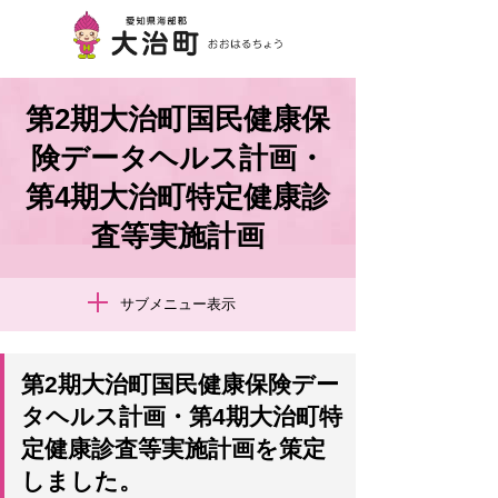
第2期大治町国民健康保
険データヘルス計画・
第4期大治町特定健康診
査等実施計画
サブメニュー表示
第2期大治町国民健康保険デー
タヘルス計画・第4期大治町特
定健康診査等実施計画を策定
しました。