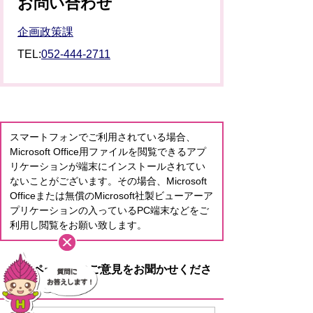
お問い合わせ
企画政策課
TEL:
052-444-2711
スマートフォンでご利用されている場合、
Microsoft Office用ファイルを閲覧できるアプ
リケーションが端末にインストールされてい
ないことがございます。その場合、Microsoft
Officeまたは無償のMicrosoft社製ビューアーア
プリケーションの入っているPC端末などをご
利用し閲覧をお願い致します。
このページへのご意見をお聞かせくださ
い。