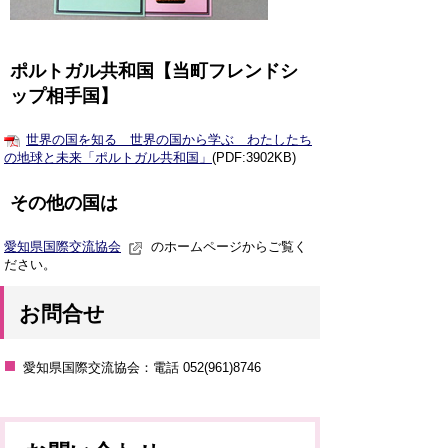
ポルトガル共和国【当町フレンドシ
ップ相手国】
世界の国を知る 世界の国から学ぶ わたしたち
の地球と未来「ポルトガル共和国」
(PDF:3902KB)
その他の国は
愛知県国際交流協会
のホームページからご覧く
ださい。
お問合せ
愛知県国際交流協会：電話 052(961)8746