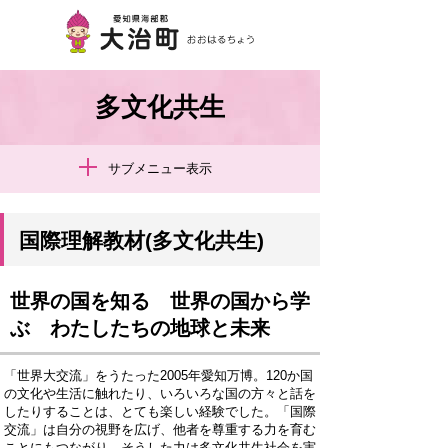
多文化共生
サブメニュー表示
国際理解教材(多文化共生)
世界の国を知る 世界の国から学
ぶ わたしたちの地球と未来
「世界大交流」をうたった2005年愛知万博。120か国
の文化や生活に触れたり、いろいろな国の方々と話を
したりすることは、とても楽しい経験でした。「国際
交流」は自分の視野を広げ、他者を尊重する力を育む
ことにもつながり、そうした力は多文化共生社会を実