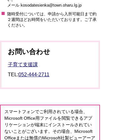
メール kosodatesienka@town.oharu.lg.jp
随時受付については、申請から入所可能日まで約
２週間ほどお時間をいただいております。ご了承
ください。
お問い合わせ
子育て支援課
TEL:
052-444-2711
スマートフォンでご利用されている場合、
Microsoft Office用ファイルを閲覧できるアプ
リケーションが端末にインストールされてい
ないことがございます。その場合、Microsoft
Officeまたは無償のMicrosoft社製ビューアーア