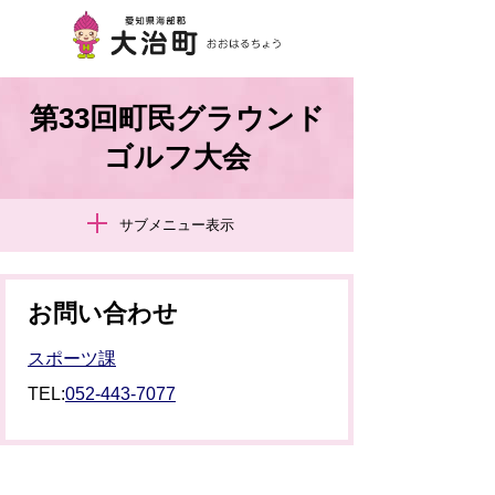
第33回町民グラウンド
ゴルフ大会
サブメニュー表示
お問い合わせ
スポーツ課
TEL:
052-443-7077