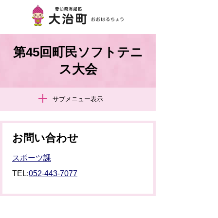
第45回町民ソフトテニ
ス大会
サブメニュー表示
お問い合わせ
スポーツ課
TEL:
052-443-7077