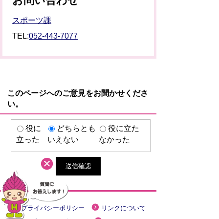
お問い合わせ
スポーツ課
TEL:
052-443-7077
このページへのご意見をお聞かせくださ
い。
役に
どちらとも
役に立た
立った
いえない
なかった
プライバシーポリシー
リンクについて