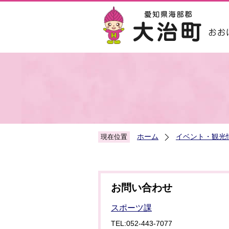
ホーム
イベント・観光
現在位置
お問い合わせ
スポーツ課
TEL:052-443-7077