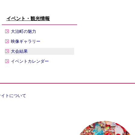
イベント・観光情報
大治町の魅力
映像ギャラリー
大会結果
イベントカレンダー
サイトについて