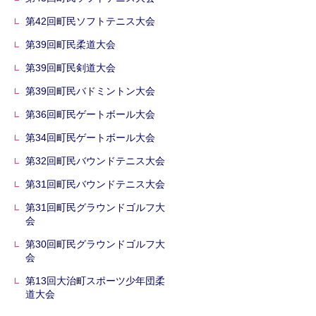
第42回町民ソフトテニス大会
第39回町民柔道大会
第39回町民剣道大会
第39回町民バドミントン大会
第36回町民ゲートボール大会
第34回町民ゲートボール大会
第32回町民バウンドテニス大会
第31回町民バウンドテニス大会
第31回町民グラウンドゴルフ大
会
第30回町民グラウンドゴルフ大
会
第13回大治町スポーツ少年団柔
道大会