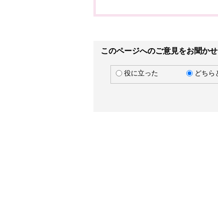
このページへのご意見をお聞かせ
役に立った
どちら