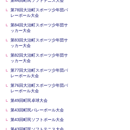
第44回町民ソフトテニス大会
第78回大治町スポーツ少年団バ
レーボール大会
第84回大治町スポーツ少年団サ
ッカー大会
第83回大治町スポーツ少年団サ
ッカー大会
第82回大治町スポーツ少年団サ
ッカー大会
第77回大治町スポーツ少年団バ
レーボール大会
第76回大治町スポーツ少年団バ
レーボール大会
第49回町民卓球大会
第43回町民バレーボール大会
第43回町民ソフトボール大会
第43回町民ソフトテニス大会