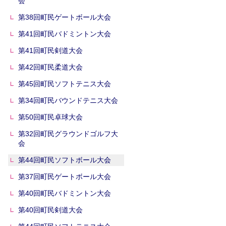
会
第38回町民ゲートボール大会
第41回町民バドミントン大会
第41回町民剣道大会
第42回町民柔道大会
第45回町民ソフトテニス大会
第34回町民バウンドテニス大会
第50回町民卓球大会
第32回町民グラウンドゴルフ大
会
第44回町民ソフトボール大会
第37回町民ゲートボール大会
第40回町民バドミントン大会
第40回町民剣道大会