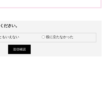
ください。
ともいえない
役に立たなかった