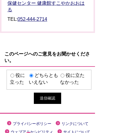
保健センター 健康館すこやかおおは
る
TEL:
052-444-2714
このページへのご意見をお聞かせくださ
い。
役に
どちらとも
役に立た
立った
いえない
なかった
プライバシーポリシー
リンクについて
ウェブアクセシビリティ
サイトについて