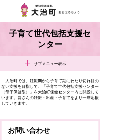
子育て世代包括支援セ
ンター
サブメニュー表示
大治町では、妊娠期から子育て期にわたり切れ目の
ない支援を目指して、「子育て世代包括支援センター
（母子保健型）」を大治町保健センター内に開設して
います。皆さんの妊娠・出産・子育てをより一層応援
していきます。
お問い合わせ