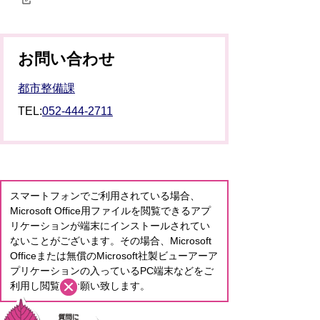
お問い合わせ
都市整備課
TEL:
052-444-2711
スマートフォンでご利用されている場合、
Microsoft Office用ファイルを閲覧できるアプ
リケーションが端末にインストールされてい
ないことがございます。その場合、Microsoft
Officeまたは無償のMicrosoft社製ビューアーア
プリケーションの入っているPC端末などをご
利用し閲覧をお願い致します。