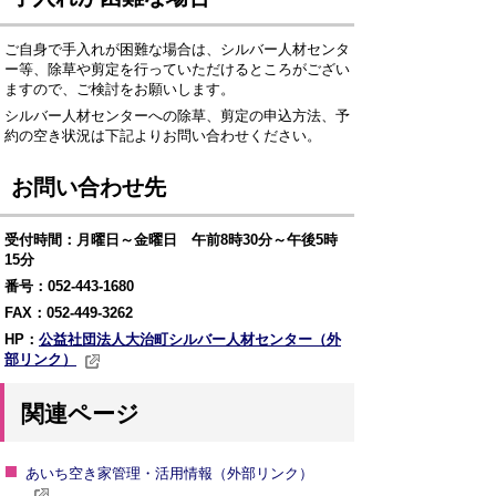
ご自身で手入れが困難な場合は、シルバー人材センタ
ー等、除草や剪定を行っていただけるところがござい
ますので、ご検討をお願いします。
シルバー人材センターへの除草、剪定の申込方法、予
約の空き状況は下記よりお問い合わせください。
お問い合わせ先
受付時間：月曜日～金曜日 午前8時30分～午後5時
15分
番号：052-443-1680
FAX：052-449-3262
HP：
公益社団法人大治町シルバー人材センター（外
部リンク）
関連ページ
あいち空き家管理・活用情報（外部リンク）