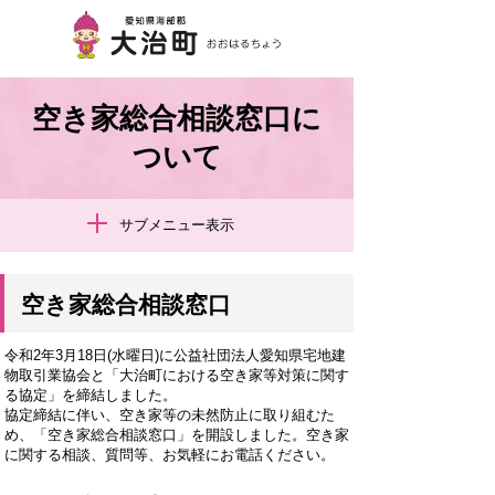
空き家総合相談窓口に
ついて
サブメニュー表示
空き家総合相談窓口
令和2年3月18日(水曜日)に公益社団法人愛知県宅地建
物取引業協会と「大治町における空き家等対策に関す
る協定」を締結しました。
協定締結に伴い、空き家等の未然防止に取り組むた
め、「空き家総合相談窓口」を開設しました。空き家
に関する相談、質問等、お気軽にお電話ください。