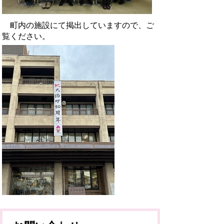
町内の施設にて掲出していますので、ご
覧ください。