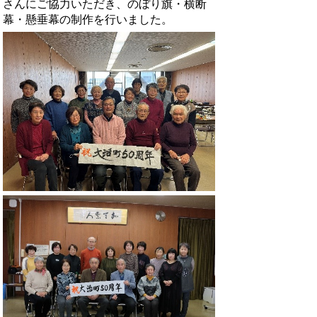
さんにご協力いただき、のぼり旗・横断
幕・懸垂幕の制作を行いました。