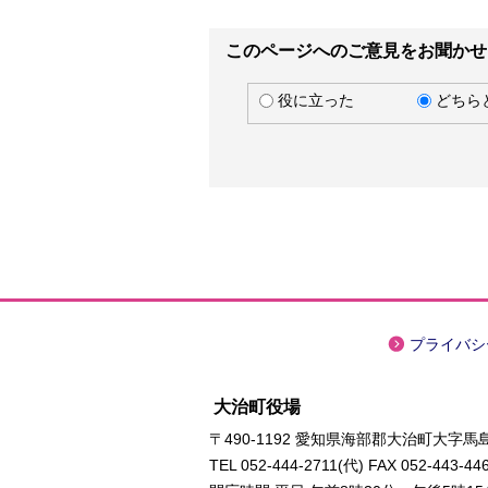
このページへのご意見をお聞かせ
役に立った
どちら
プライバシ
大治町役場
〒490-1192 愛知県海部郡大治町大字馬島
TEL
052-444-2711
(代) FAX 052-443-44