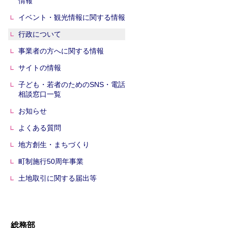
情報
イベント・観光情報に関する情報
行政について
事業者の方へに関する情報
サイトの情報
子ども・若者のためのSNS・電話
相談窓口一覧
お知らせ
よくある質問
地方創生・まちづくり
町制施行50周年事業
土地取引に関する届出等
総務部