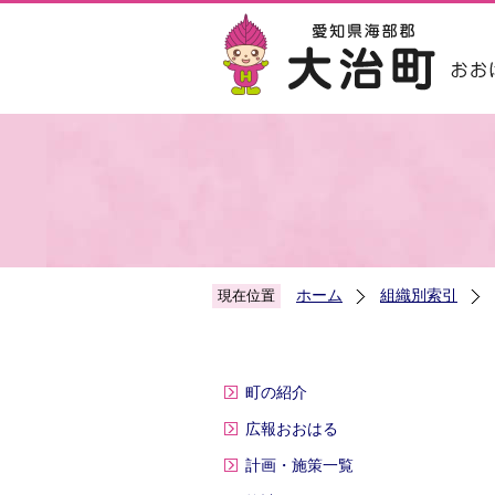
ホーム
組織別索引
現在位置
町の紹介
広報おおはる
計画・施策一覧