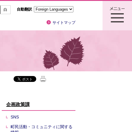
自動翻訳
白
サイトマップ
企画政策課
SNS
町民活動・コミュニティに関する