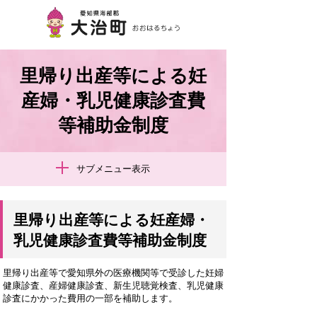
里帰り出産等による妊
産婦・乳児健康診査費
等補助金制度
サブメニュー表示
里帰り出産等による妊産婦・
乳児健康診査費等補助金制度
里帰り出産等で愛知県外の医療機関等で受診した妊婦
健康診査、産婦健康診査、新生児聴覚検査、乳児健康
診査にかかった費用の一部を補助します。