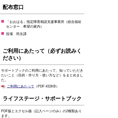
配布窓口
「おおはる」指定障害相談支援事業所（総合福祉
センター 希望の家内）
役場 民生課
ご利用にあたって（必ずお読みく
ださい）
サポートブックのご利用にあたって、知っていただき
たいこと（目的・作り方・使い方など）をまとめまし
た。
ご利用にあたって
（PDF:432KB）
ライフステージ・サポートブック
PDF版とエクセル版（記入ページのみ）の2種類あり
ます。