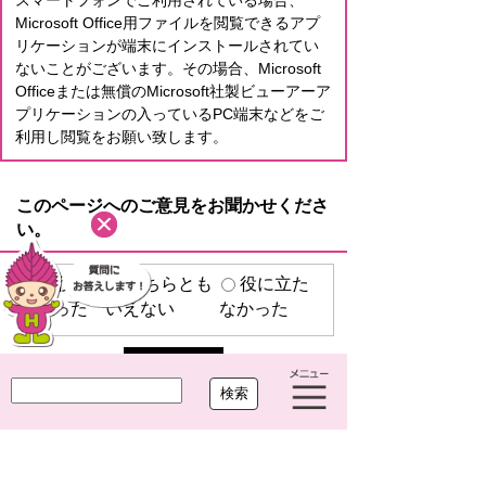
スマートフォンでご利用されている場合、
Microsoft Office用ファイルを閲覧できるアプ
リケーションが端末にインストールされてい
ないことがございます。その場合、Microsoft
Officeまたは無償のMicrosoft社製ビューアーア
プリケーションの入っているPC端末などをご
利用し閲覧をお願い致します。
このページへのご意見をお聞かせくださ
い。
役に
どちらとも
役に立た
立った
いえない
なかった
プライバシーポリシー
リンクについて