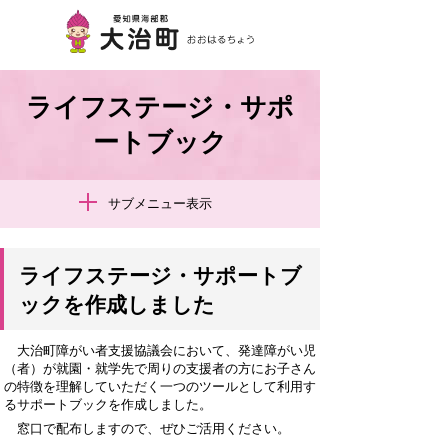
ライフステージ・サポ
ートブック
サブメニュー表示
ライフステージ・サポートブ
ックを作成しました
大治町障がい者支援協議会において、発達障がい児
（者）が就園・就学先で周りの支援者の方にお子さん
の特徴を理解していただく一つのツールとして利用す
るサポートブックを作成しました。
窓口で配布しますので、ぜひご活用ください。