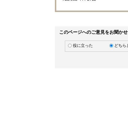
このページへのご意見をお聞かせ
役に立った
どちら