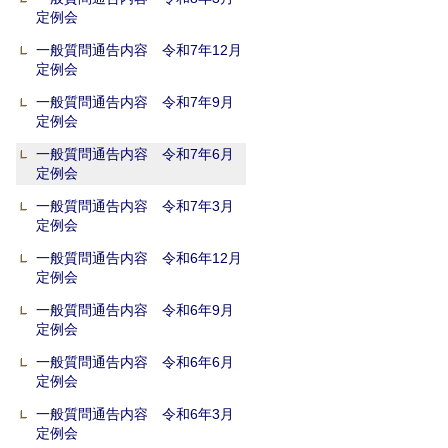
定例会
一般質問通告内容 令和7年12月
定例会
一般質問通告内容 令和7年9月
定例会
一般質問通告内容 令和7年6月
定例会
一般質問通告内容 令和7年3月
定例会
一般質問通告内容 令和6年12月
定例会
一般質問通告内容 令和6年9月
定例会
一般質問通告内容 令和6年6月
定例会
一般質問通告内容 令和6年3月
定例会