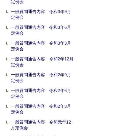
定例会
一般質問通告内容 令和3年9月
定例会
一般質問通告内容 令和3年6月
定例会
一般質問通告内容 令和3年3月
定例会
一般質問通告内容 令和2年12月
定例会
一般質問通告内容 令和2年9月
定例会
一般質問通告内容 令和2年6月
定例会
一般質問通告内容 令和2年3月
定例会
一般質問通告内容 令和元年12
月定例会