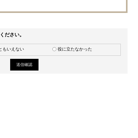
ください。
ともいえない
役に立たなかった