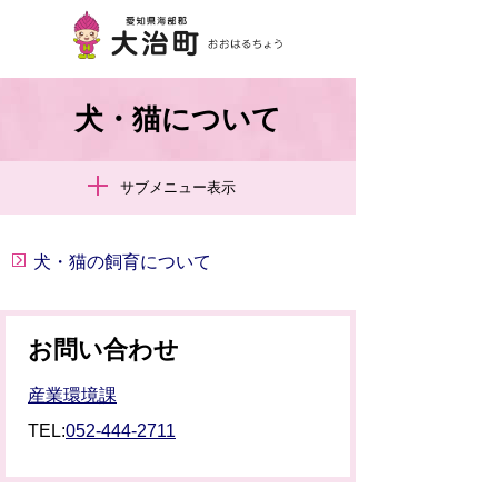
犬・猫について
サブメニュー表示
犬・猫の飼育について
お問い合わせ
産業環境課
TEL:
052-444-2711