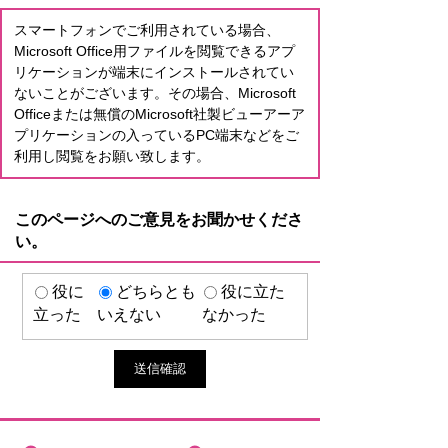
スマートフォンでご利用されている場合、
Microsoft Office用ファイルを閲覧できるアプ
リケーションが端末にインストールされてい
ないことがございます。その場合、Microsoft
Officeまたは無償のMicrosoft社製ビューアーア
プリケーションの入っているPC端末などをご
利用し閲覧をお願い致します。
このページへのご意見をお聞かせくださ
い。
役に
どちらとも
役に立た
立った
いえない
なかった