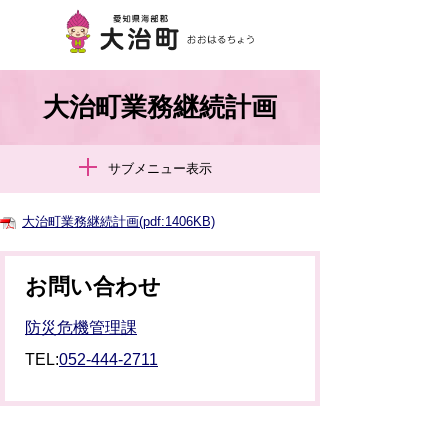
大治町業務継続計画
サブメニュー表示
大治町業務継続計画(pdf:1406KB)
お問い合わせ
防災危機管理課
TEL:
052-444-2711