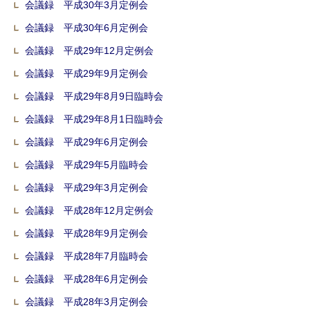
会議録 平成30年3月定例会
会議録 平成30年6月定例会
会議録 平成29年12月定例会
会議録 平成29年9月定例会
会議録 平成29年8月9日臨時会
会議録 平成29年8月1日臨時会
会議録 平成29年6月定例会
会議録 平成29年5月臨時会
会議録 平成29年3月定例会
会議録 平成28年12月定例会
会議録 平成28年9月定例会
会議録 平成28年7月臨時会
会議録 平成28年6月定例会
会議録 平成28年3月定例会