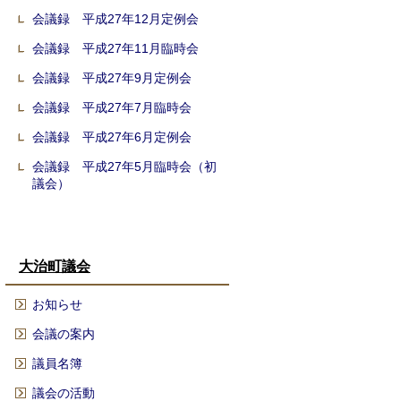
会議録 平成27年12月定例会
会議録 平成27年11月臨時会
会議録 平成27年9月定例会
会議録 平成27年7月臨時会
会議録 平成27年6月定例会
会議録 平成27年5月臨時会（初
議会）
大治町議会
お知らせ
会議の案内
議員名簿
議会の活動