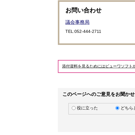
お問い合わせ
議会事務局
TEL:052-444-2711
添付資料を見るためにはビューワソフト
このページへのご意見をお聞かせ
役に立った
どちら