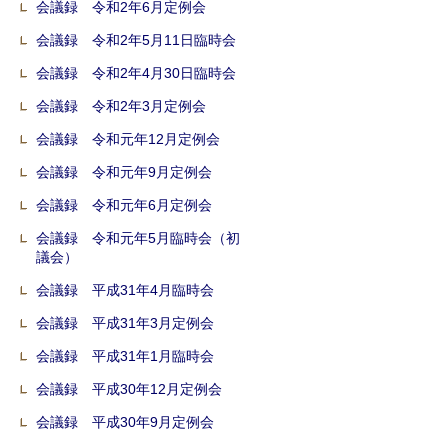
会議録 令和2年6月定例会
会議録 令和2年5月11日臨時会
会議録 令和2年4月30日臨時会
会議録 令和2年3月定例会
会議録 令和元年12月定例会
会議録 令和元年9月定例会
会議録 令和元年6月定例会
会議録 令和元年5月臨時会（初
議会）
会議録 平成31年4月臨時会
会議録 平成31年3月定例会
会議録 平成31年1月臨時会
会議録 平成30年12月定例会
会議録 平成30年9月定例会