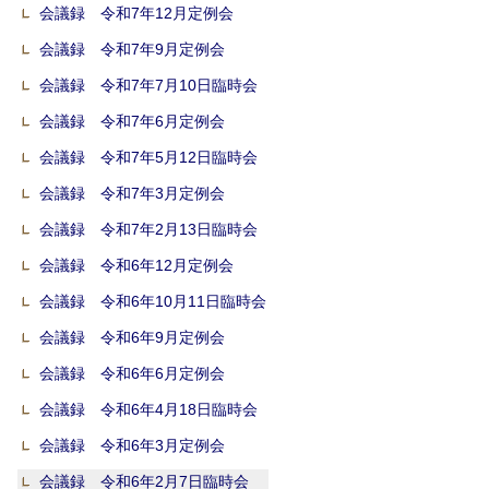
会議録 令和7年12月定例会
会議録 令和7年9月定例会
会議録 令和7年7月10日臨時会
会議録 令和7年6月定例会
会議録 令和7年5月12日臨時会
会議録 令和7年3月定例会
会議録 令和7年2月13日臨時会
会議録 令和6年12月定例会
会議録 令和6年10月11日臨時会
会議録 令和6年9月定例会
会議録 令和6年6月定例会
会議録 令和6年4月18日臨時会
会議録 令和6年3月定例会
会議録 令和6年2月7日臨時会