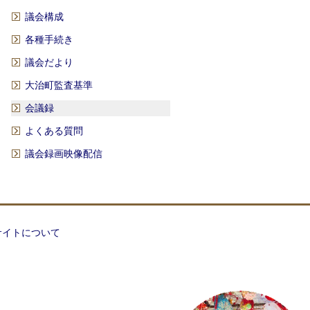
議会構成
各種手続き
議会だより
大治町監査基準
会議録
よくある質問
議会録画映像配信
サイトについて