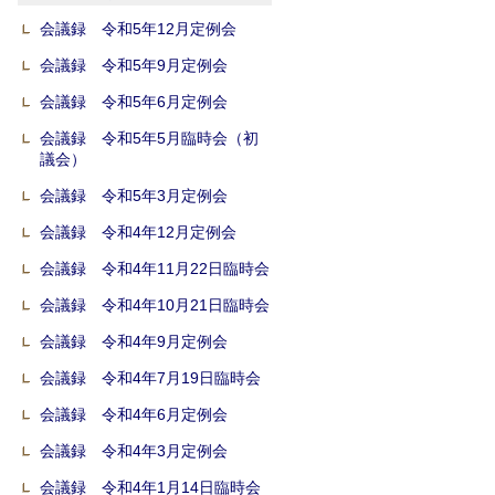
会議録 令和5年12月定例会
会議録 令和5年9月定例会
会議録 令和5年6月定例会
会議録 令和5年5月臨時会（初
議会）
会議録 令和5年3月定例会
会議録 令和4年12月定例会
会議録 令和4年11月22日臨時会
会議録 令和4年10月21日臨時会
会議録 令和4年9月定例会
会議録 令和4年7月19日臨時会
会議録 令和4年6月定例会
会議録 令和4年3月定例会
会議録 令和4年1月14日臨時会