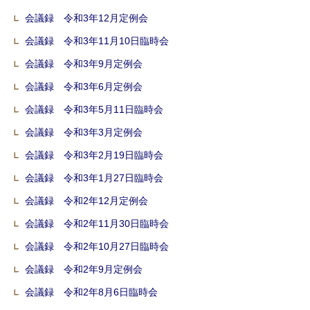
会議録 令和3年12月定例会
会議録 令和3年11月10日臨時会
会議録 令和3年9月定例会
会議録 令和3年6月定例会
会議録 令和3年5月11日臨時会
会議録 令和3年3月定例会
会議録 令和3年2月19日臨時会
会議録 令和3年1月27日臨時会
会議録 令和2年12月定例会
会議録 令和2年11月30日臨時会
会議録 令和2年10月27日臨時会
会議録 令和2年9月定例会
会議録 令和2年8月6日臨時会