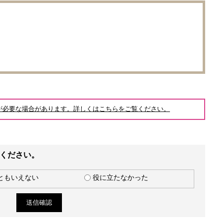
が必要な場合があります。詳しくはこちらをご覧ください。
ください。
ともいえない
役に立たなかった