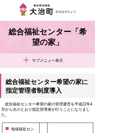
総合福祉センター「希
望の家」
サブメニュー表示
総合福祉センター希望の家に
指定管理者制度導入
総合福祉センター希望の家の管理運営を平成22年4
月から次のとおり指定管理者が行うことになりまし
た。
地域福祉セン