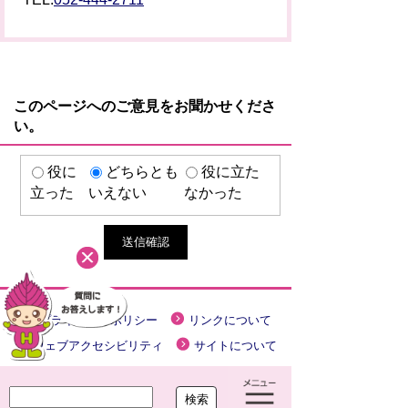
このページへのご意見をお聞かせくださ
い。
役に
どちらとも
役に立た
立った
いえない
なかった
プライバシーポリシー
リンクについて
ウェブアクセシビリティ
サイトについて
大治町役場