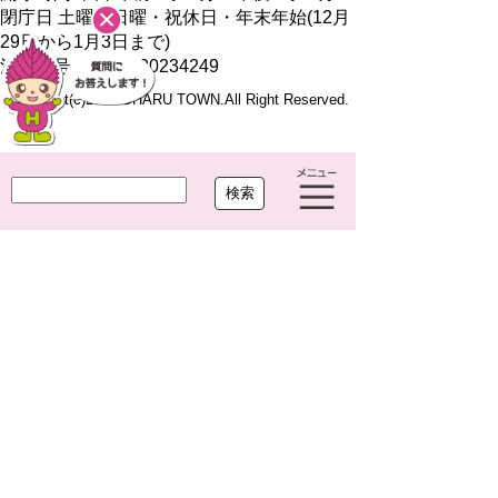
閉庁日 土曜・日曜・祝休日・年末年始(12月
29日から1月3日まで)
法人番号 7000020234249
Copyright(c)2021 OHARU TOWN.All Right Reserved.