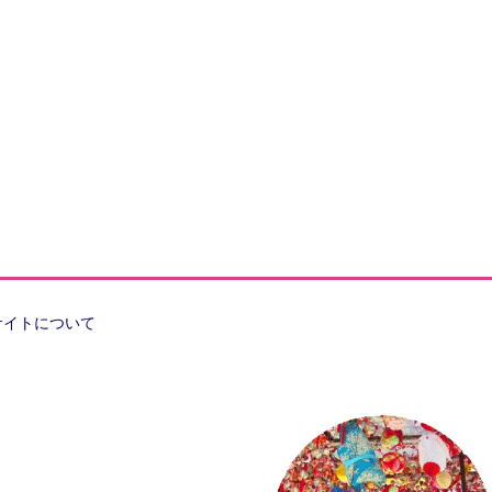
サイトについて