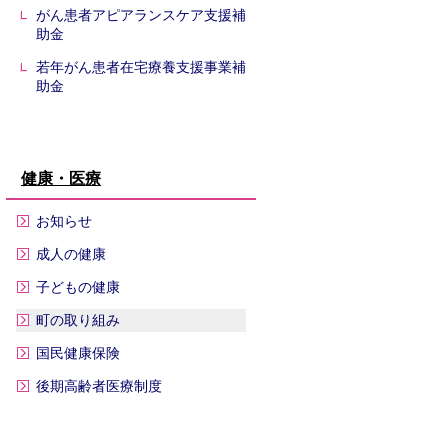
がん患者アピアランスケア支援補
助金
若年がん患者在宅療養支援事業補
助金
健康・医療
お知らせ
成人の健康
子どもの健康
町の取り組み
国民健康保険
後期高齢者医療制度