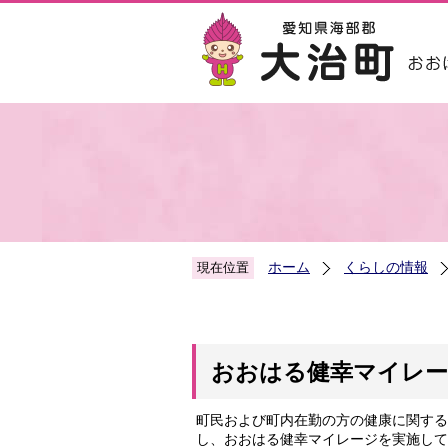
ホーム
くらしの情報
現在位置
おおはる健幸マイレ
町民および町内在勤の方の健康に関する
し、おおはる健幸マイレージを実施して