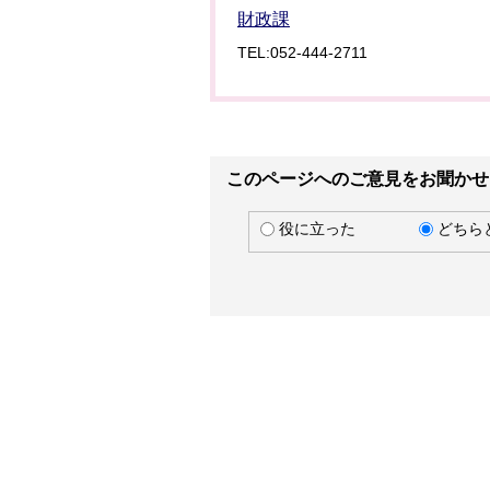
財政課
TEL:052-444-2711
このページへのご意見をお聞かせ
役に立った
どちら