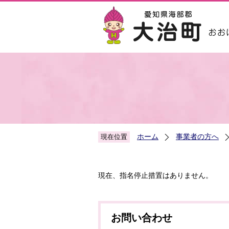
ホーム
事業者の方へ
現在位置
現在、指名停止措置はありません。
お問い合わせ