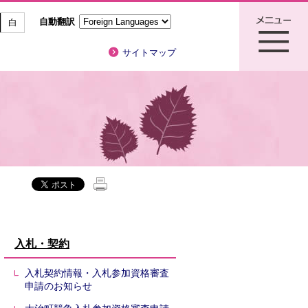
自動翻訳
白
サイトマップ
入札・契約
入札契約情報・入札参加資格審査
申請のお知らせ