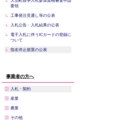
大治町競争入札参加資格審査申請
要領
工事発注見通し等の公表
入札公告・入札結果の公表
電子入札に伴うICカードの登録に
ついて
指名停止措置の公表
事業者の方へ
入札・契約
産業
農業
その他