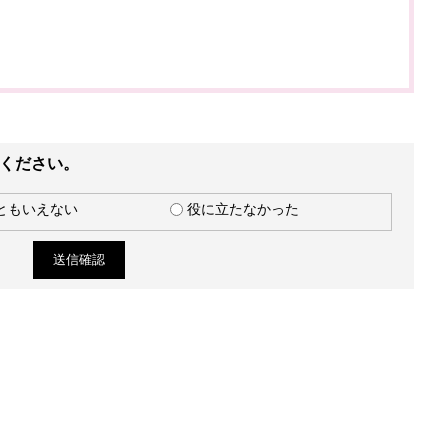
ください。
ともいえない
役に立たなかった