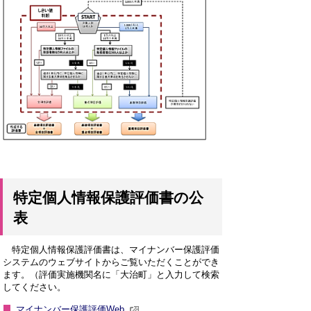
特定個人情報保護評価書の公
表
特定個人情報保護評価書は、マイナンバー保護評価
システムのウェブサイトからご覧いただくことができ
ます。（評価実施機関名に「大治町」と入力して検索
してください。
マイナンバー保護評価Web