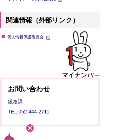
関連情報（外部リンク）
個人情報保護委員会
お問い合わせ
総務課
TEL:
052-444-2711