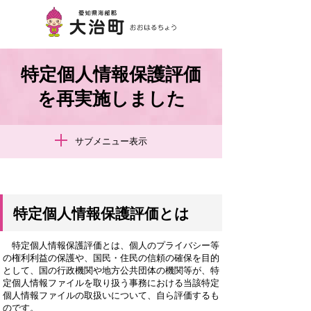
特定個人情報保護評価
を再実施しました
サブメニュー表示
特定個人情報保護評価とは
特定個人情報保護評価とは、個人のプライバシー等
の権利利益の保護や、国民・住民の信頼の確保を目的
として、国の行政機関や地方公共団体の機関等が、特
定個人情報ファイルを取り扱う事務における当該特定
個人情報ファイルの取扱いについて、自ら評価するも
のです。