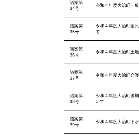
議案第
令和４年度大治町一
34号
議案第
令和４年度大治町国
35号
て
議案第
令和４年度大治町土
36号
議案第
令和４年度大治町介
37号
議案第
令和４年度大治町後
38号
いて
議案第
令和４年度大治町下
39号