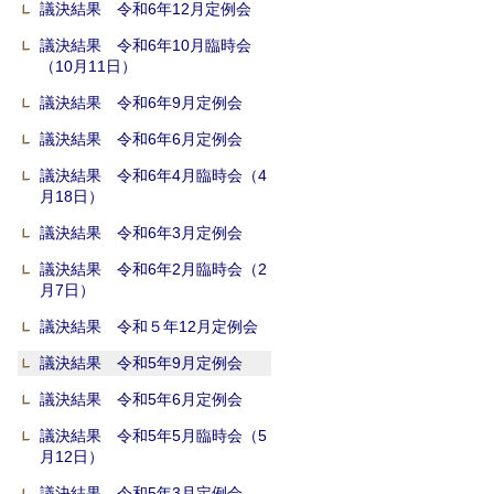
議決結果 令和6年12月定例会
議決結果 令和6年10月臨時会
（10月11日）
議決結果 令和6年9月定例会
議決結果 令和6年6月定例会
議決結果 令和6年4月臨時会（4
月18日）
議決結果 令和6年3月定例会
議決結果 令和6年2月臨時会（2
月7日）
議決結果 令和５年12月定例会
議決結果 令和5年9月定例会
議決結果 令和5年6月定例会
議決結果 令和5年5月臨時会（5
月12日）
議決結果 令和5年3月定例会