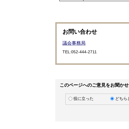
お問い合わせ
議会事務局
TEL:052-444-2711
このページへのご意見をお聞かせ
役に立った
どちら