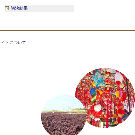
議決結果
サイトについて