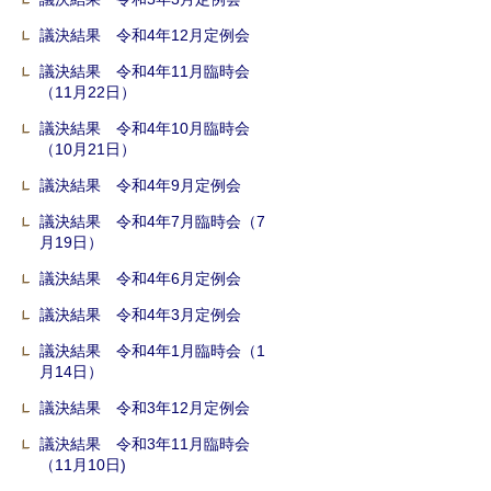
議決結果 令和4年12月定例会
議決結果 令和4年11月臨時会
（11月22日）
議決結果 令和4年10月臨時会
（10月21日）
議決結果 令和4年9月定例会
議決結果 令和4年7月臨時会（7
月19日）
議決結果 令和4年6月定例会
議決結果 令和4年3月定例会
議決結果 令和4年1月臨時会（1
月14日）
議決結果 令和3年12月定例会
議決結果 令和3年11月臨時会
（11月10日)