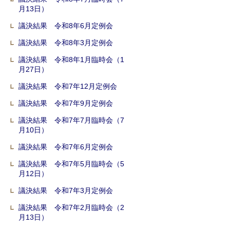
月13日）
議決結果 令和8年6月定例会
議決結果 令和8年3月定例会
議決結果 令和8年1月臨時会（1
月27日）
議決結果 令和7年12月定例会
議決結果 令和7年9月定例会
議決結果 令和7年7月臨時会（7
月10日）
議決結果 令和7年6月定例会
議決結果 令和7年5月臨時会（5
月12日）
議決結果 令和7年3月定例会
議決結果 令和7年2月臨時会（2
月13日）