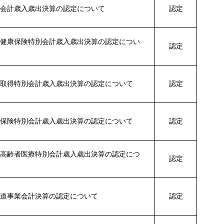
般会計歳入歳出決算の認定について
認定
民健康保険特別会計歳入歳出決算の認定につい
認定
地取得特別会計歳入歳出決算の認定について
認定
護保険特別会計歳入歳出決算の認定について
認定
期高齢者医療特別会計歳入歳出決算の認定につ
認定
水道事業会計決算の認定について
認定