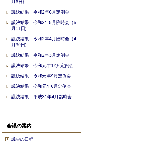
月6日)
議決結果 令和2年6月定例会
議決結果 令和2年5月臨時会（5
月11日)
議決結果 令和2年4月臨時会（4
月30日)
議決結果 令和2年3月定例会
議決結果 令和元年12月定例会
議決結果 令和元年9月定例会
議決結果 令和元年6月定例会
議決結果 平成31年4月臨時会
会議の案内
議会の日程