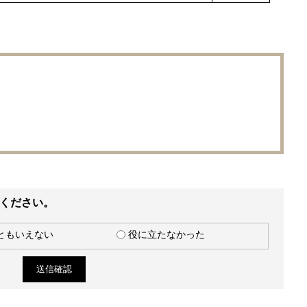
ください。
ともいえない
役に立たなかった