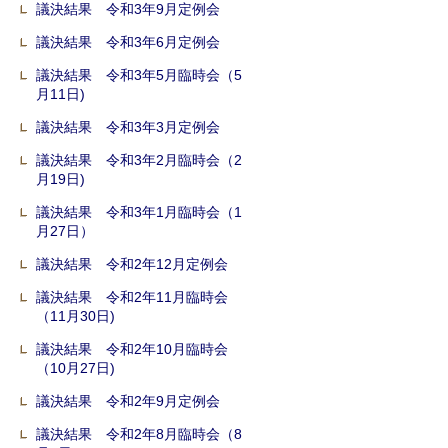
議決結果 令和3年9月定例会
議決結果 令和3年6月定例会
議決結果 令和3年5月臨時会（5
月11日)
議決結果 令和3年3月定例会
議決結果 令和3年2月臨時会（2
月19日)
議決結果 令和3年1月臨時会（1
月27日）
議決結果 令和2年12月定例会
議決結果 令和2年11月臨時会
（11月30日)
議決結果 令和2年10月臨時会
（10月27日)
議決結果 令和2年9月定例会
議決結果 令和2年8月臨時会（8