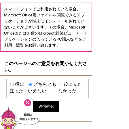
スマートフォンでご利用されている場合、
Microsoft Office用ファイルを閲覧できるアプ
リケーションが端末にインストールされてい
ないことがございます。その場合、Microsoft
Officeまたは無償のMicrosoft社製ビューアーア
プリケーションの入っているPC端末などをご
利用し閲覧をお願い致します。
このページへのご意見をお聞かせくださ
い。
役に
どちらとも
役に立た
立った
いえない
なかった