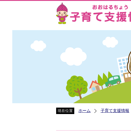
ホーム
子育て支援情報
現在位置