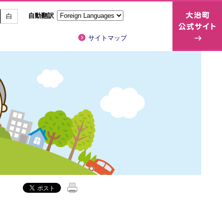
自動翻訳
白
サイトマップ