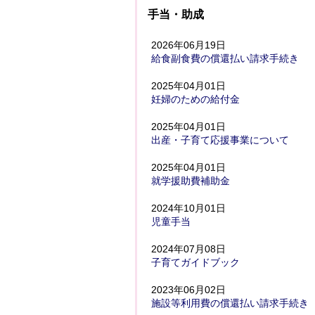
手当・助成
2026年06月19日
給食副食費の償還払い請求手続き
2025年04月01日
妊婦のための給付金
2025年04月01日
出産・子育て応援事業について
2025年04月01日
就学援助費補助金
2024年10月01日
児童手当
2024年07月08日
子育てガイドブック
2023年06月02日
施設等利用費の償還払い請求手続き