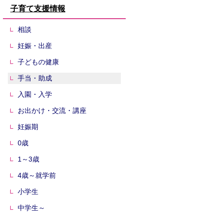
子育て支援情報
相談
妊娠・出産
子どもの健康
手当・助成
入園・入学
お出かけ・交流・講座
妊娠期
0歳
1～3歳
4歳～就学前
小学生
中学生～