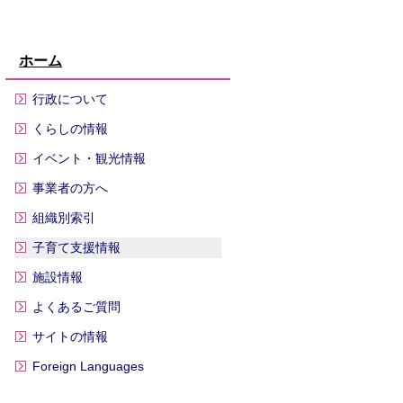
ホーム
行政について
くらしの情報
イベント・観光情報
事業者の方へ
組織別索引
子育て支援情報
施設情報
よくあるご質問
サイトの情報
Foreign Languages