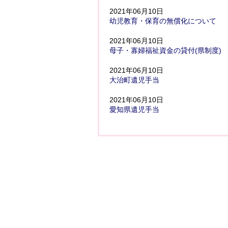
2021年06月10日
幼児教育・保育の無償化について
2021年06月10日
母子・寡婦福祉資金の貸付(県制度)
2021年06月10日
大治町遺児手当
2021年06月10日
愛知県遺児手当