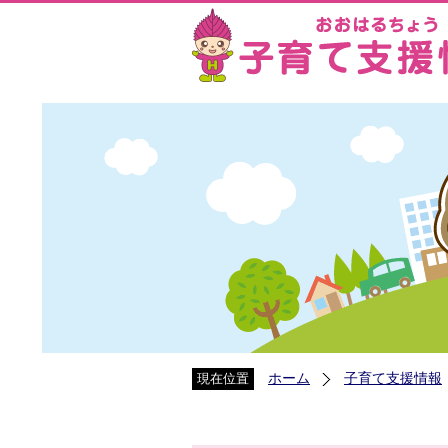
ホーム
子育て支援情報
現在位置