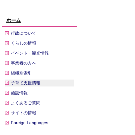
ホーム
行政について
くらしの情報
イベント・観光情報
事業者の方へ
組織別索引
子育て支援情報
施設情報
よくあるご質問
サイトの情報
Foreign Languages