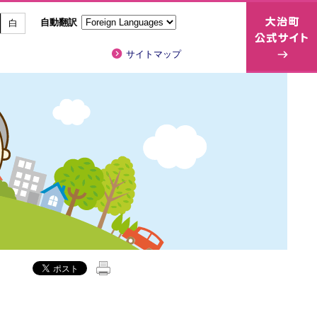
自動翻訳
白
サイトマップ