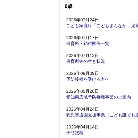
0歳
2026年07月24日
こども家庭庁「こどもまんなか 児
2026年07月17日
保育所・幼稚園等一覧
2026年07月13日
保育所等の空き状況
2026年06月09日
予防接種を受ける方へ
2026年05月28日
愛知県広域予防接種事業のご案内
2026年04月24日
乳児等通園支援事業（こども誰でも
2026年04月14日
予防接種