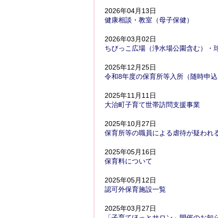
2026年04月13日
健康相談・教室（母子保健）
2026年03月02日
ちびっこ広場（浄水場公園含む）・
2025年12月25日
令和8年度の保育所等入所（随時申
2025年11月11日
大治町子育て世帯訪問支援事業
2025年10月27日
保育所等の職員による虐待が疑われ
2025年05月16日
保育料について
2025年05月12日
認可外保育施設一覧
2025年03月27日
「子育てほっとサロン」開催のお知