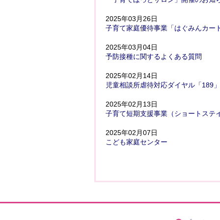
2025年03月26日
子育て家庭優待事業「はぐみんカー
2025年03月04日
予防接種に関するよくある質問
2025年02月14日
児童相談所虐待対応ダイヤル「189
2025年02月13日
子育て短期支援事業（ショートステ
2025年02月07日
こども家庭センター