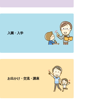
入園・入学
お出かけ・交流・講座