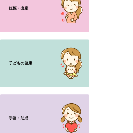
妊娠・出産
子どもの健康
手当・助成