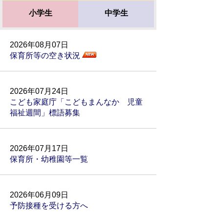
小学生
中学生
2026年08月07日
保育所等の空き状況
2026年07月24日
こども家庭庁「こどもまんなか 児童
福祉週間」標語募集
2026年07月17日
保育所・幼稚園等一覧
2026年06月09日
予防接種を受ける方へ