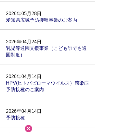
2026年05月28日
愛知県広域予防接種事業のご案内
2026年04月24日
乳児等通園支援事業（こども誰でも通
園制度）
2026年04月14日
HPV(ヒトパピローマウイルス）感染症
予防接種のご案内
2026年04月14日
予防接種