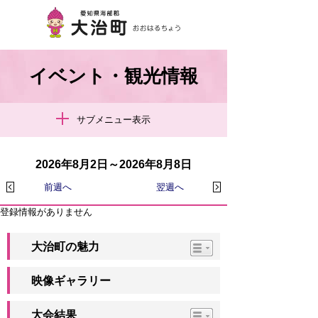
イベント・観光情報
サブメニュー表示
2026年8月2日～2026年8月8日
前週へ
翌週へ
登録情報がありません
大治町の魅力
映像ギャラリー
大会結果